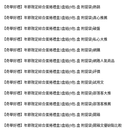
【奇華好禮】年節限定綜合蛋捲禮盒3盒組(9包-盒 附提袋)熱銷
【奇華好禮】年節限定綜合蛋捲禮盒3盒組(9包-盒 附提袋)真心推薦
【奇華好禮】年節限定綜合蛋捲禮盒3盒組(9包-盒 附提袋)破盤
【奇華好禮】年節限定綜合蛋捲禮盒3盒組(9包-盒 附提袋)私心大推
【奇華好禮】年節限定綜合蛋捲禮盒3盒組(9包-盒 附提袋)網購
【奇華好禮】年節限定綜合蛋捲禮盒3盒組(9包-盒 附提袋)網路人氣商品
【奇華好禮】年節限定綜合蛋捲禮盒3盒組(9包-盒 附提袋)評價
【奇華好禮】年節限定綜合蛋捲禮盒3盒組(9包-盒 附提袋)試用文
【奇華好禮】年節限定綜合蛋捲禮盒3盒組(9包-盒 附提袋)部落客大推
【奇華好禮】年節限定綜合蛋捲禮盒3盒組(9包-盒 附提袋)部落客推薦
【奇華好禮】年節限定綜合蛋捲禮盒3盒組(9包-盒 附提袋)開箱
【奇華好禮】年節限定綜合蛋捲禮盒3盒組(9包-盒 附提袋)開箱文優缺點比較