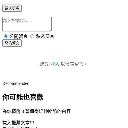
載入更多
公開留言
私密留言
發佈留言
請先
登入
以發表留言。
Recommended
你可能也喜歡
為你精選 3 篇值得延伸閱讀的內容
載入推薦文章中...