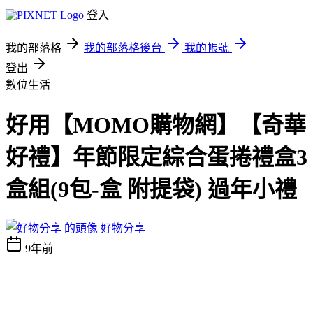
登入
我的部落格
我的部落格後台
我的帳號
登出
數位生活
好用【MOMO購物網】【奇華
好禮】年節限定綜合蛋捲禮盒3
盒組(9包-盒 附提袋) 過年小禮
好物分享
9年前