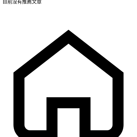
目前沒有推薦文章