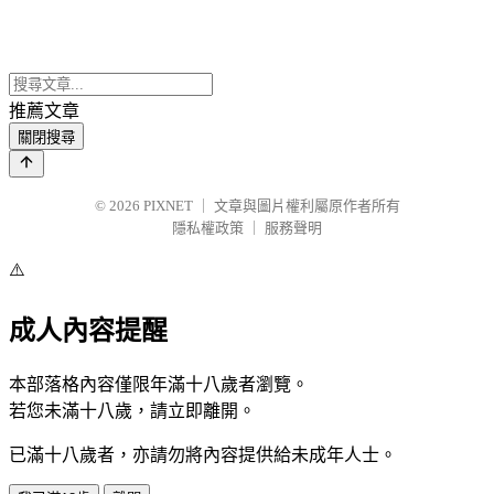
推薦文章
關閉搜尋
© 2026
PIXNET
｜
文章與圖片權利屬原作者所有
隱私權政策
｜
服務聲明
⚠️
成人內容提醒
本部落格內容僅限年滿十八歲者瀏覽。
若您未滿十八歲，請立即離開。
已滿十八歲者，亦請勿將內容提供給未成年人士。