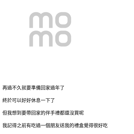
再過不久就要準備回家過年了
終於可以好好休息一下了
但我想到要帶回家的伴手禮都還沒買呢
我記得之前有吃過一個朋友送我的禮盒覺得很好吃