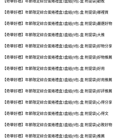
【奇華好禮】年節限定綜合蛋捲禮盒3盒組(9包-盒 附提袋)勸敗
【奇華好禮】年節限定綜合蛋捲禮盒3盒組(9包-盒 附提袋)哪裡買
【奇華好禮】年節限定綜合蛋捲禮盒3盒組(9包-盒 附提袋)嚴選好物
【奇華好禮】年節限定綜合蛋捲禮盒3盒組(9包-盒 附提袋)大推
【奇華好禮】年節限定綜合蛋捲禮盒3盒組(9包-盒 附提袋)好物分享
【奇華好禮】年節限定綜合蛋捲禮盒3盒組(9包-盒 附提袋)好物推薦
【奇華好禮】年節限定綜合蛋捲禮盒3盒組(9包-盒 附提袋)好用
【奇華好禮】年節限定綜合蛋捲禮盒3盒組(9包-盒 附提袋)好用推薦
【奇華好禮】年節限定綜合蛋捲禮盒3盒組(9包-盒 附提袋)好評推薦
【奇華好禮】年節限定綜合蛋捲禮盒3盒組(9包-盒 附提袋)心得分享
【奇華好禮】年節限定綜合蛋捲禮盒3盒組(9包-盒 附提袋)心得文
【奇華好禮】年節限定綜合蛋捲禮盒3盒組(9包-盒 附提袋)必敗好物
【奇華好禮】年節限定綜合蛋捲禮盒3盒組(9包-盒 附提袋)推薦